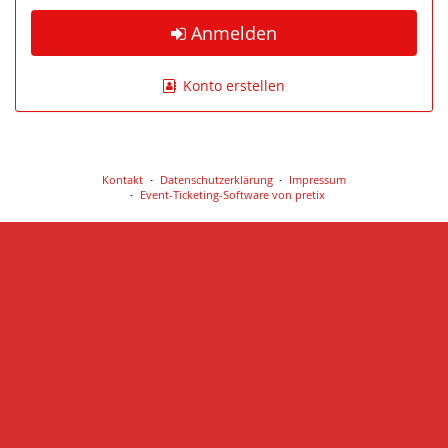
Anmelden
Konto erstellen
Kontakt
Datenschutzerklärung
Impressum
Event-Ticketing-Software von pretix